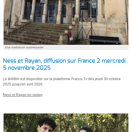
Vue extérieure commissariat
Ness et Rayan, diffusion sur France 2 mercredi
5 novembre 2025
Le téléfilm est disponible sur la plateforme France.Tv dès jeudi 30 octobre
2025 jusqu'en avril 2026.
Ness et Rayan en replay