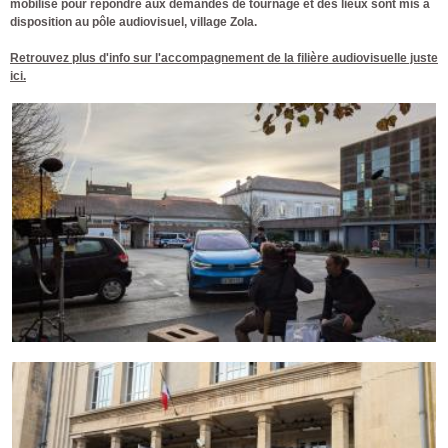
mobilise pour répondre aux demandes de tournage et des lieux sont mis à
disposition au pôle audiovisuel, village Zola.
Retrouvez plus d'info sur l'accompagnement de la filière audiovisuelle juste
ici.