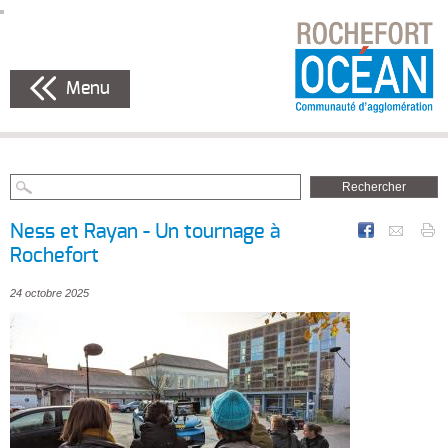
Menu
Ness et Rayan - Un tournage à
Rochefort
24 octobre 2025