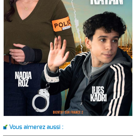
Vous aimerez aussi :