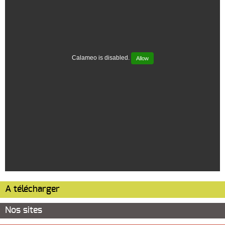
Calameo is disabled.
Allow
A télécharger
Nos sites