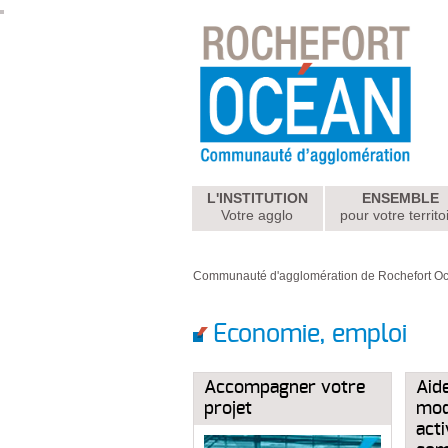
L'INSTITUTION
ENSEMBLE
Votre agglo
pour votre territo
Communauté d'agglomération de Rochefort O
Economie, emploi
Accompagner votre
Aide
projet
mod
acti