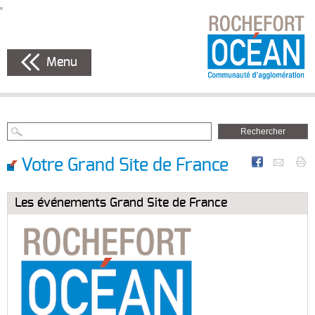
Menu
Votre Grand Site de France
Les événements Grand Site de France