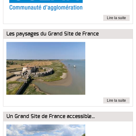
Lire la suite
Les paysages du Grand Site de France
Lire la suite
Un Grand Site de France accessible…