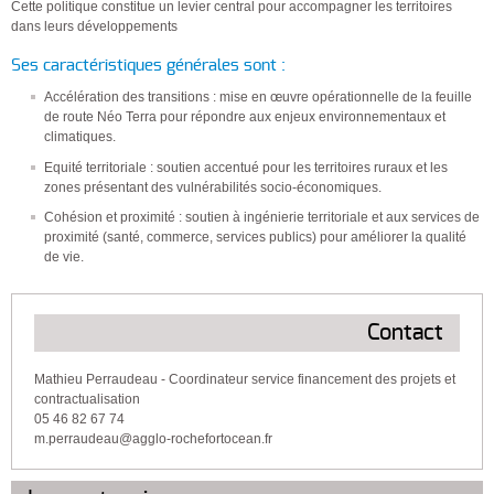
Cette politique constitue un levier central pour accompagner les territoires
dans leurs développements
Ses caractéristiques générales sont :
Accélération des transitions : mise en œuvre opérationnelle de la feuille
de route Néo Terra pour répondre aux enjeux environnementaux et
climatiques.
Equité territoriale : soutien accentué pour les territoires ruraux et les
zones présentant des vulnérabilités socio-économiques.
Cohésion et proximité : soutien à ingénierie territoriale et aux services de
proximité (santé, commerce, services publics) pour améliorer la qualité
de vie.
Contact
Mathieu Perraudeau - Coordinateur service financement des projets et
contractualisation
05 46 82 67 74
m.perraudeau@agglo-rochefortocean.fr