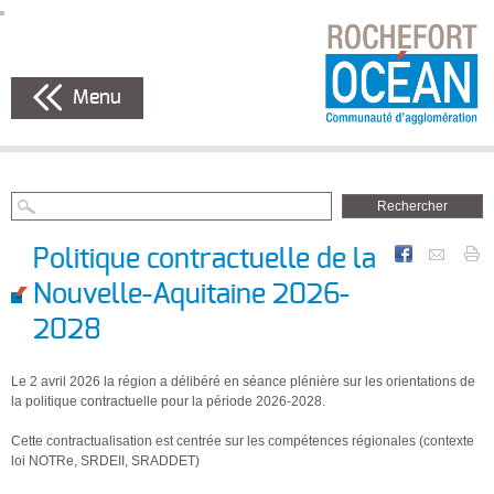
Menu
Politique contractuelle de la
Nouvelle-Aquitaine 2026-
2028
Le 2 avril 2026 la région a délibéré en séance plénière sur les orientations de
la politique contractuelle pour la période 2026-2028.
Cette contractualisation est centrée sur les compétences régionales (contexte
loi NOTRe, SRDEII, SRADDET)