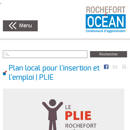
Menu
Plan local pour l'insertion et
l'emploi | PLIE