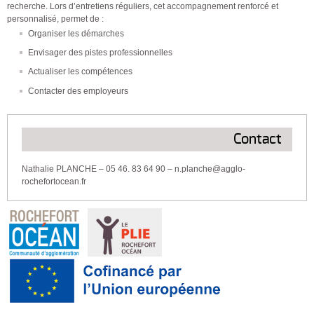
recherche. Lors d’entretiens réguliers, cet accompagnement renforcé et
personnalisé, permet de :
Organiser les démarches
Envisager des pistes professionnelles
Actualiser les compétences
Contacter des employeurs
Contact
Nathalie PLANCHE – 05 46. 83 64 90 – n.planche@agglo-
rochefortocean.fr