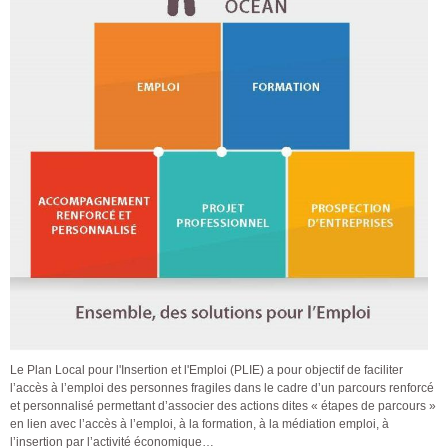
Le Plan Local pour l'Insertion et l'Emploi (PLIE) a pour objectif de faciliter
l’accès à l’emploi des personnes fragiles dans le cadre d’un parcours renforcé
et personnalisé permettant d’associer des actions dites « étapes de parcours »
en lien avec l’accès à l’emploi, à la formation, à la médiation emploi, à
l’insertion par l’activité économique…