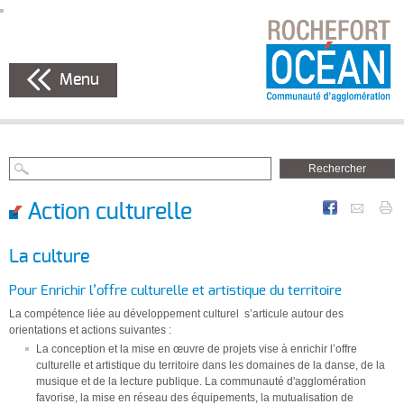
Menu
Action culturelle
La culture
Pour Enrichir l’offre culturelle et artistique du territoire
La compétence liée au développement culturel s’articule autour des
orientations et actions suivantes :
La conception et la mise en œuvre de projets vise à enrichir l’offre
culturelle et artistique du territoire dans les domaines de la danse, de la
musique et de la lecture publique. La communauté d'agglomération
favorise, la mise en réseau des équipements, la mutualisation de