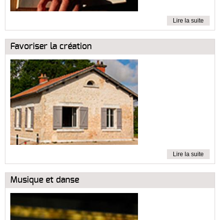
Lire la suite
Favoriser la création
Lire la suite
Musique et danse