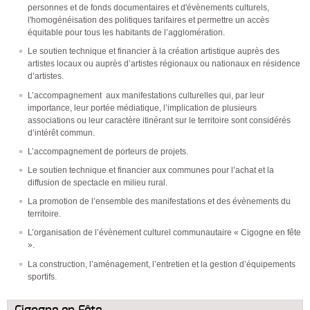
personnes et de fonds documentaires et d'évènements culturels,
l'homogénéisation des politiques tarifaires et permettre un accès
équitable pour tous les habitants de l’agglomération.
Le soutien technique et financier à la création artistique auprès des
artistes locaux ou auprès d’artistes régionaux ou nationaux en résidence
d’artistes.
L’accompagnement aux manifestations culturelles qui, par leur
importance, leur portée médiatique, l’implication de plusieurs
associations ou leur caractère itinérant sur le territoire sont considérés
d’intérêt commun.
L’accompagnement de porteurs de projets.
Le soutien technique et financier aux communes pour l’achat et la
diffusion de spectacle en milieu rural.
La promotion de l’ensemble des manifestations et des évènements du
territoire.
L’organisation de l’évènement culturel communautaire « Cigogne en fête
».
La construction, l’aménagement, l’entretien et la gestion d’équipements
sportifs.