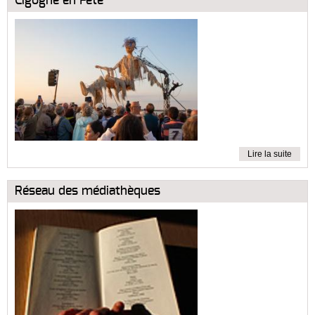
Cigogne en Fête
Lire la suite
Réseau des médiathèques