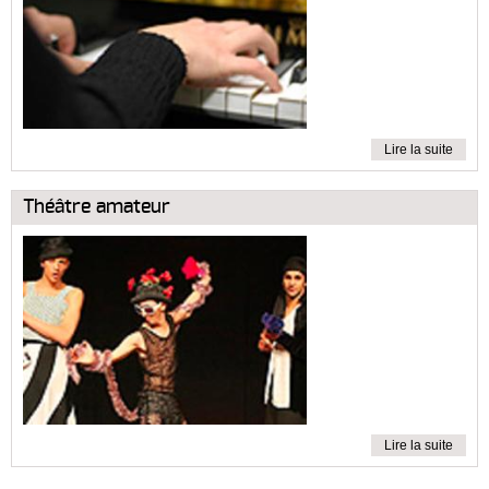
Lire la suite
Théâtre amateur
Lire la suite