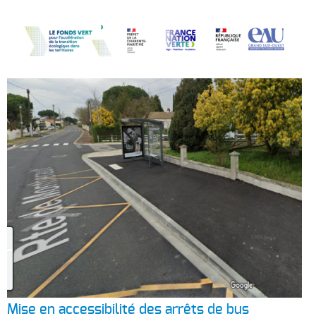
Mise en accessibilité des arrêts de bus