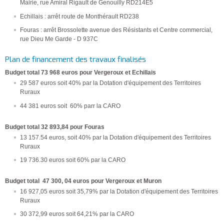
Mairie, rue Amiral Rigault de Genouilly RD214E5
Echillais : arrêt route de Monthérault RD238
Fouras : arrêt Brossolette avenue des Résistants et Centre commercial,
rue Dieu Me Garde - D 937C
Plan de financement des travaux finalisés
Budget total 73 968 euros pour Vergeroux et Echillais
29 587 euros soit 40% par la Dotation d'équipement des Territoires
Ruraux
44 381 euros soit 60% parr la CARO
Budget total 32 893,84 pour Fouras
13 157.54 euros, soit 40% par la Dotation d'équipement des Territoires
Ruraux
19 736.30 euros soit 60% par la CARO
Budget total 47 300, 04 euros pour Vergeroux et Muron
16 927,05 euros soit 35,79% par la Dotation d'équipement des Territoires
Ruraux
30 372,99 euros soit 64,21% par la CARO