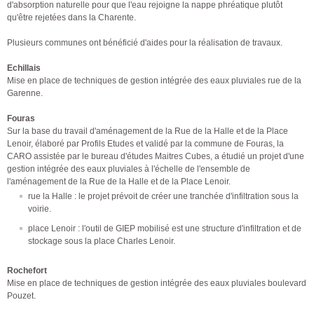
d'absorption naturelle pour que l'eau rejoigne la nappe phréatique plutôt
qu'être rejetées dans la Charente.
Plusieurs communes ont bénéficié d'aides pour la réalisation de travaux.
Echillais
Mise en place de techniques de gestion intégrée des eaux pluviales rue de la
Garenne.
Fouras
Sur la base du travail d'aménagement de la Rue de la Halle et de la Place
Lenoir, élaboré par Profils Etudes et validé par la commune de Fouras, la
CARO assistée par le bureau d'études Maitres Cubes, a étudié un projet d'une
gestion intégrée des eaux pluviales à l'échelle de l'ensemble de
l'aménagement de la Rue de la Halle et de la Place Lenoir.
rue la Halle : le projet prévoit de créer une tranchée d'infiltration sous la
voirie.
place Lenoir : l'outil de GIEP mobilisé est une structure d'infiltration et de
stockage sous la place Charles Lenoir.
Rochefort
Mise en place de techniques de gestion intégrée des eaux pluviales boulevard
Pouzet.