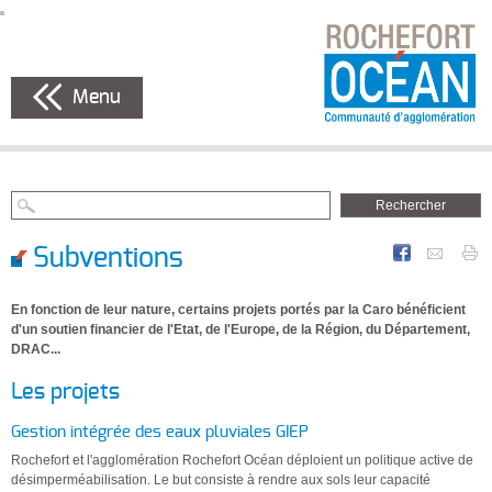
Menu
Subventions
En fonction de leur nature, certains projets portés par la Caro bénéficient
d'un soutien financier de l'Etat, de l'Europe, de la Région, du Département,
DRAC...
Les projets
Gestion intégrée des eaux pluviales GIEP
Rochefort et l'agglomération Rochefort Océan déploient un politique active de
désimperméabilisation. Le but consiste à rendre aux sols leur capacité