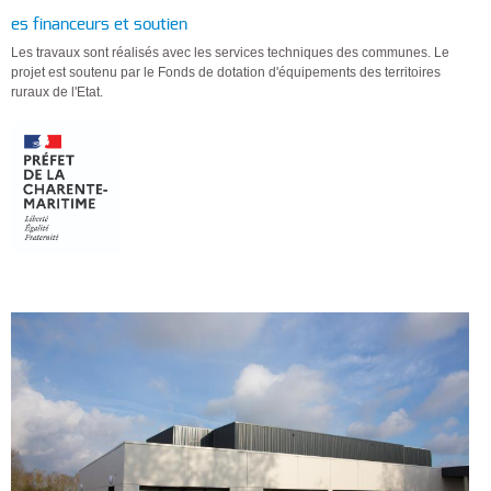
es financeurs et soutien
Les travaux sont réalisés avec les services techniques des communes. Le
projet est soutenu par le Fonds de dotation d'équipements des territoires
ruraux de l'Etat.