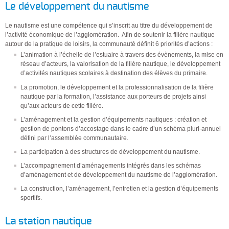
Le développement du nautisme
Le nautisme est une compétence qui s’inscrit au titre du développement de
l’activité économique de l’agglomération. Afin de soutenir la filière nautique
autour de la pratique de loisirs, la communauté définit 6 priorités d’actions :
L’animation à l’échelle de l’estuaire à travers des évènements, la mise en
réseau d’acteurs, la valorisation de la filière nautique, le développement
d’activités nautiques scolaires à destination des élèves du primaire.
La promotion, le développement et la professionnalisation de la filière
nautique par la formation, l’assistance aux porteurs de projets ainsi
qu’aux acteurs de cette filière.
L’aménagement et la gestion d’équipements nautiques : création et
gestion de pontons d’accostage dans le cadre d’un schéma pluri-annuel
défini par l’assemblée communautaire.
La participation à des structures de développement du nautisme.
L’accompagnement d’aménagements intégrés dans les schémas
d’aménagement et de développement du nautisme de l’agglomération.
La construction, l’aménagement, l’entretien et la gestion d’équipements
sportifs.
La station nautique