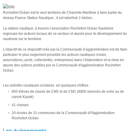
Rochefort Océan est le seul territoire de Charente Maritime à faire partie du
réseau France Station Nautique ; il est labellisé 2 étoiles.
La station nautique, à travers l’association Rochefort Océan Nautisme
regroupe les acteurs locaux de ce secteur et œuvre pour le développement du
nautisme sur le territoire.
L’objectif de ce dispositif créé par la Communauté d’agglomération est de faire
participer le plus largement possible les acteurs nautiques (clubs,
associations, ports, collectivités, entreprises) dans l’élaboration et la mise en
œuvre des actions portées par la Communauté d'agglomération Rochefort
Océan.
Les activités nautiques scolaires en quelques chiffres :
850 élèves de classe de CM2 et de CM1 (8800 séances de voile ou de
canoë Kayak)
41 classes
24 écoles de 15 communes de la Communauté dl'Agglomération
Rochefort Océan