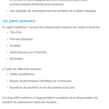
investissements d'infrastructure portuaire
une stratégie de développement du territoire de la filière nautique
Les points plaisance
Il s’agît d’optimiser l’accueil des plaisanciers visiteurs en juillet et août sur :
l’île d’Aix
Port des Barques
Soubise
Saint-Nazaire-sur-Charente
Rochefort
à l’aide de différents services :
météo quotidienne
tenues vestimentaires identifiées et communes
fourniture de pavillons et de documents d’accueil.
Ce dispositif contribue à l’augmentation constante de la fréquentation du
nombre de plaisanciers dans les escales.