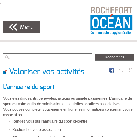
Menu
Valoriser vos activités
L'annuaire du sport
Vous êtes dirigeants, bénévoles, acteurs ou simple passionnés, L'annuaire du
sport est votre outils de valorisation des activités sportives associatives.
Vous pouvez compléter vous-même en ligne les informations concernant votre
association :
Rendez vous sur l'annuaire du sport ci-contre
Rechercher votre association