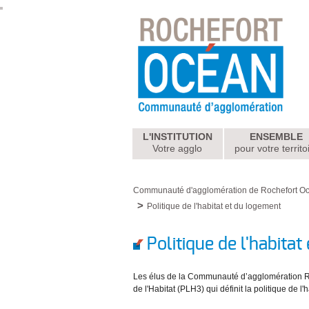
L'INSTITUTION
ENSEMBLE
Votre agglo
pour votre territo
Communauté d'agglomération de Rochefort O
Politique de l'habitat et du logement
Politique de l'habita
Les élus de la Communauté d’agglomération Ro
de l'Habitat (PLH3) qui définit la politique de l'h