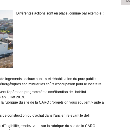
Le
Différentes actions sont en place, comme par exemple :
logements sociaux publics et réhabilitation du parc public
énergétiques et diminuer les coûts d'occupation pour le locataire ;
ravers l'opération programmée d'amélioration de l'habitat
en juillet 2019.
 la rubrique du site de la CARO : "
projets on vous soutient > aide à
 de construction ou d'achat dans l'ancien relevant le défi
 d'éligibilité, rendez-vous sur la rubrique du site de la CARO :