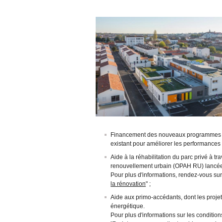
Financement des nouveaux programmes de 
existant pour améliorer les performances 
Aide à la réhabilitation du parc privé à t
renouvellement urbain (OPAH RU) lancée 
Pour plus d'informations, rendez-vous sur
la rénovation
" ;
Aide aux primo-accédants, dont les projets
énergétique.
Pour plus d'informations sur les conditions