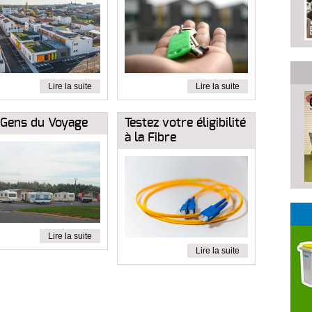
Lire la suite
Lire la suite
 Gens du Voyage
Testez votre éligibilité
à la Fibre
Lire la suite
Lire la suite