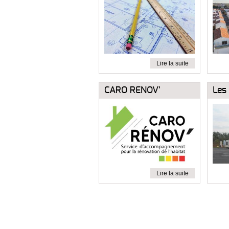
Lire la suite
CARO RENOV'
Les
Lire la suite