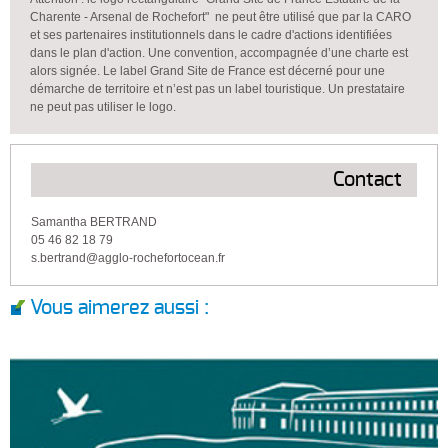
Charente - Arsenal de Rochefort" ne peut être utilisé que par la CARO
et ses partenaires institutionnels dans le cadre d'actions identifiées
dans le plan d'action. Une convention, accompagnée d’une charte est
alors signée. Le label Grand Site de France est décerné pour une
démarche de territoire et n’est pas un label touristique. Un prestataire
ne peut pas utiliser le logo.
Contact
Samantha BERTRAND
05 46 82 18 79
s.bertrand@agglo-rochefortocean.fr
Vous aimerez aussi :