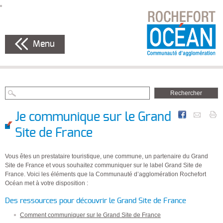
Menu
Je communique sur le Grand
Site de France
Vous êtes un prestataire touristique, une commune, un partenaire du Grand
Site de France et vous souhaitez communiquer sur le label Grand Site de
France. Voici les éléments que la Communauté d’agglomération Rochefort
Océan met à votre disposition :
Des ressources pour découvrir le Grand Site de France
Comment communiquer sur le Grand Site de France