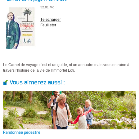
32.01 Mo
Télécharger
Feuilleter
Le Carnet de voyage n'est ni un guide, ni un annuaire mais vous entraîne à
travers l'histoire de la vie de l'immortel Loti.
Vous aimerez aussi :
Randonnée pédestre