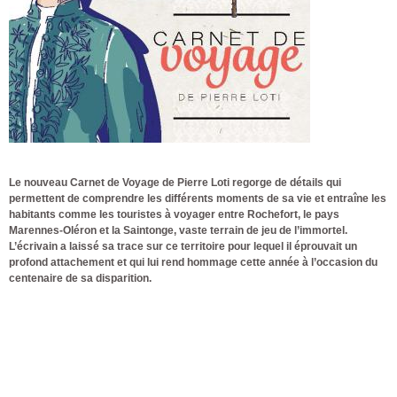
Le nouveau Carnet de Voyage de Pierre Loti regorge de détails qui
permettent de comprendre les différents moments de sa vie et entraîne les
habitants comme les touristes à voyager entre Rochefort, le pays
Marennes-Oléron et la Saintonge, vaste terrain de jeu de l’immortel.
L’écrivain a laissé sa trace sur ce territoire pour lequel il éprouvait un
profond attachement et qui lui rend hommage cette année à l’occasion du
centenaire de sa disparition.