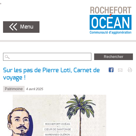
Menu
Sur les pas de Pierre Loti, Carnet de
voyage !
Patrimoine
4 avril 2025