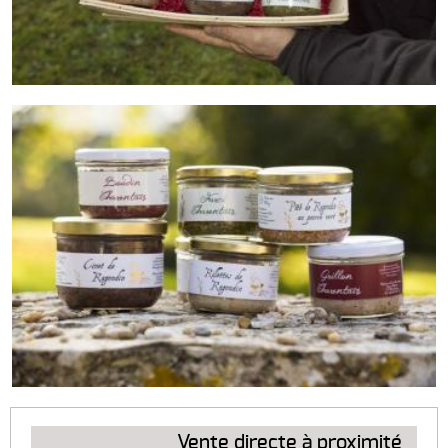
Vente directe à proximité