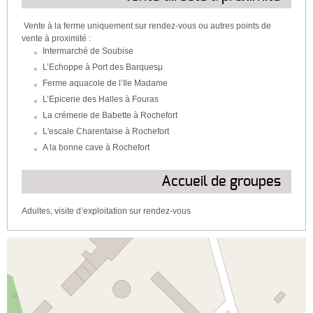
Vente à la ferme uniquement sur rendez-vous ou autres points de
vente à proximité :
Intermarché de Soubise
L’Echoppe à Port des Barquesµ
Ferme aquacole de l’Ile Madame
L’Epicerie des Halles à Fouras
La crémerie de Babette à Rochefort
L'escale Charentaise à Rochefort
A la bonne cave à Rochefort
Accueil de groupes
Adultes, visite d’exploitation sur rendez-vous