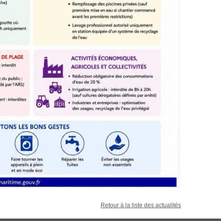
Retour à la liste des actualités