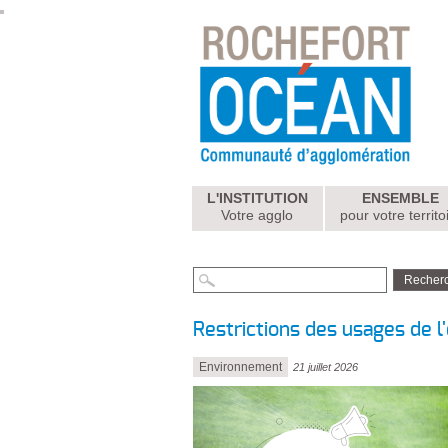
L'INSTITUTION
ENSEMBLE
Votre agglo
pour votre territo
Restrictions des usages de l'e
Environnement
21 juillet 2026