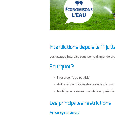
Interdictions depuis le 11 juill
Les
usages interdits
sous peine d'amende prév
Pourquoi ?
Préserver l'eau potable
Anticiper pour éviter des restrictions plus 
Protéger une ressource vitale en période 
Les principales restrictions
Arrosage interdit