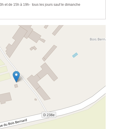
3h et de 15h à 19h- tous les jours sauf le dimanche