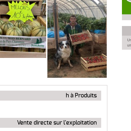
Un
un
h à Produits
Vente directe sur l'exploitation