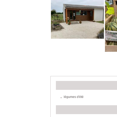
légumes d'été