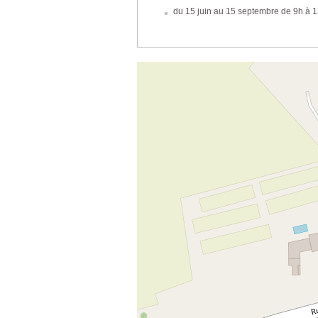
du 15 juin au 15 septembre de 9h à 1