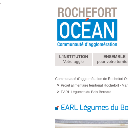
L'INSTITUTION
ENSEMBLE
Votre agglo
pour votre territo
Communauté d'agglomération de Rochefort O
Projet alimentaire territorial Rochefort - M
EARL Légumes du Bois Bernard
EARL Légumes du Bo