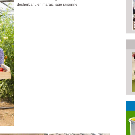
désherbant, en maraîchage raisonné.