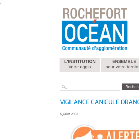
L'INSTITUTION
ENSEMBLE
Votre agglo
pour votre territo
VIGILANCE CANICULE ORANGE 
6 juillet 2026