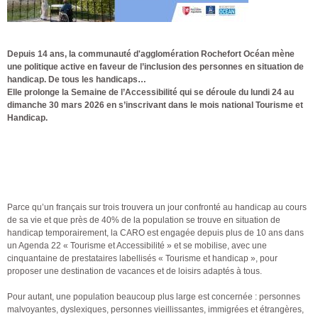
Depuis 14 ans, la communauté d'agglomération Rochefort Océan mène
une politique active en faveur de l’inclusion des personnes en situation de
handicap. De tous les handicaps…
Elle prolonge la Semaine de l’Accessibilité qui se déroule du lundi 24 au
dimanche 30 mars 2026 en s’inscrivant dans le mois national Tourisme et
Handicap.
Parce qu’un français sur trois trouvera un jour confronté au handicap au cours
de sa vie et que près de 40% de la population se trouve en situation de
handicap temporairement, la CARO est engagée depuis plus de 10 ans dans
un Agenda 22 « Tourisme et Accessibilité » et se mobilise, avec une
cinquantaine de prestataires labellisés « Tourisme et handicap », pour
proposer une destination de vacances et de loisirs adaptés à tous.
Pour autant, une population beaucoup plus large est concernée : personnes
malvoyantes, dyslexiques, personnes vieillissantes, immigrées et étrangères,