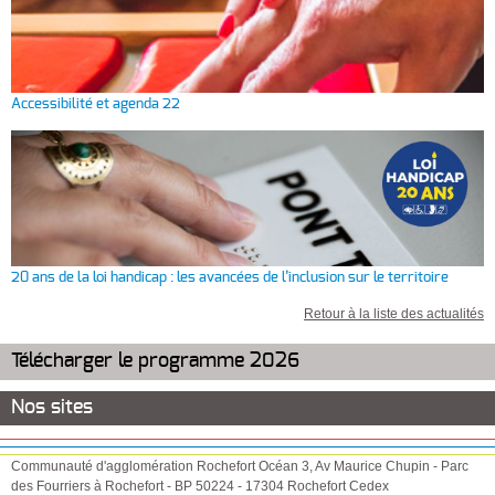
Accessibilité et agenda 22
20 ans de la loi handicap : les avancées de l’inclusion sur le territoire
Retour à la liste des actualités
Télécharger le programme 2026
Nos sites
Communauté d'agglomération Rochefort Océan
3, Av Maurice Chupin
-
Parc
des Fourriers à Rochefort
-
BP 50224
-
17304
Rochefort Cedex