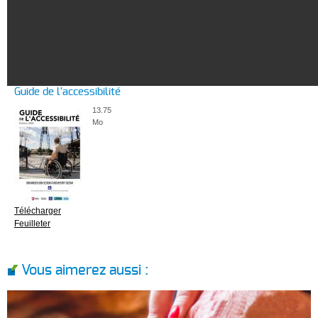
Guide de l'accessibilité
13.75
Mo
Télécharger
Feuilleter
Vous aimerez aussi :