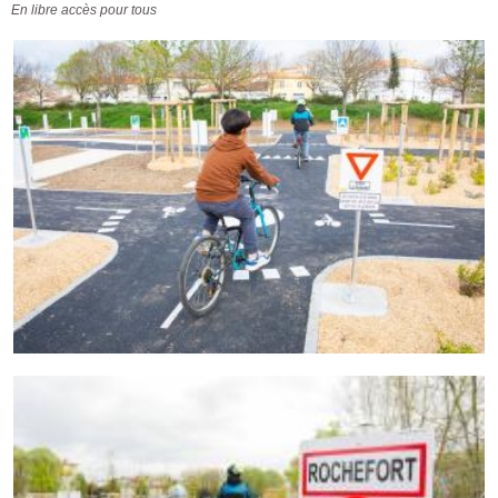
En libre accès pour tous