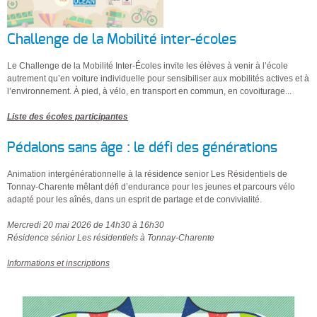
Challenge de la Mobilité inter-écoles
Le Challenge de la Mobilité Inter-Écoles invite les élèves à venir à l’école
autrement qu’en voiture individuelle pour sensibiliser aux mobilités actives et à
l’environnement. À pied, à vélo, en transport en commun, en covoiturage...
Liste des écoles participantes
Pédalons sans âge : le défi des générations
Animation intergénérationnelle à la résidence senior Les Résidentiels de
Tonnay-Charente mêlant défi d’endurance pour les jeunes et parcours vélo
adapté pour les aînés, dans un esprit de partage et de convivialité.
Mercredi 20 mai 2026 de 14h30 à 16h30
Résidence sénior Les résidentiels à Tonnay-Charente
Informations et inscriptions