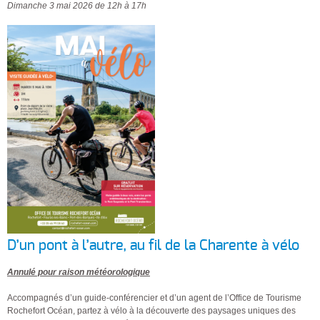
Dimanche 3 mai 2026 de 12h à 17h
D’un pont à l’autre, au fil de la Charente à vélo
Annulé pour raison météorologique
Accompagnés d’un guide-conférencier et d’un agent de l’Office de Tourisme
Rochefort Océan, partez à vélo à la découverte des paysages uniques des