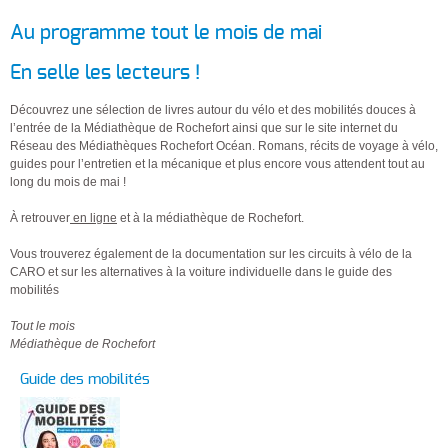
Au programme tout le mois de mai
En selle les lecteurs !
Découvrez une sélection de livres autour du vélo et des mobilités douces à
l’entrée de la Médiathèque de Rochefort ainsi que sur le site internet du
Réseau des Médiathèques Rochefort Océan. Romans, récits de voyage à vélo,
guides pour l’entretien et la mécanique et plus encore vous attendent tout au
long du mois de mai !
À retrouver
en ligne
et à la médiathèque de Rochefort.
Vous trouverez également de la documentation sur les circuits à vélo de la
CARO et sur les alternatives à la voiture individuelle dans le guide des
mobilités
Tout le mois
Médiathèque de Rochefort
Guide des mobilités