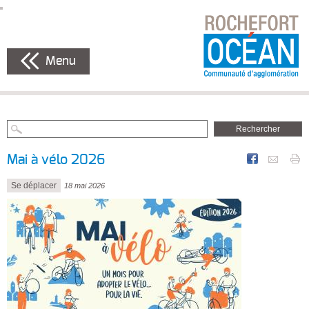
Menu
Mai à vélo 2026
Se déplacer
18 mai 2026