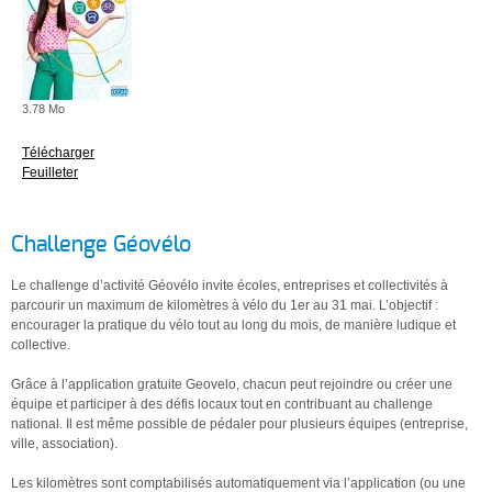
3.78 Mo
Télécharger
Feuilleter
Challenge Géovélo
Le challenge d’activité Géovélo invite écoles, entreprises et collectivités à
parcourir un maximum de kilomètres à vélo du 1er au 31 mai. L’objectif :
encourager la pratique du vélo tout au long du mois, de manière ludique et
collective.
Grâce à l’application gratuite Geovelo, chacun peut rejoindre ou créer une
équipe et participer à des défis locaux tout en contribuant au challenge
national. Il est même possible de pédaler pour plusieurs équipes (entreprise,
ville, association).
Les kilomètres sont comptabilisés automatiquement via l’application (ou une