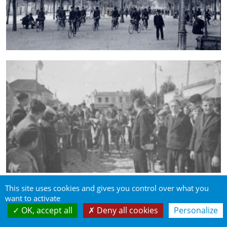
This site uses cookies and gives you control over what you
want to activate
OK, accept all
Deny all cookies
Personalize