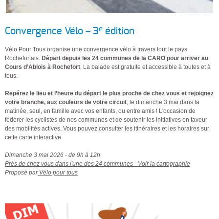
e
Convergence Vélo – 3
édition
Vélo Pour Tous organise une convergence vélo à travers tout le pays
Rochefortais.
Départ depuis les 24 communes de la CARO pour arriver au
Cours d’Ablois à Rochefort
. La balade est gratuite et accessible à toutes et à
tous.
Repérez le lieu et l’heure du départ le plus proche de chez vous et rejoignez
votre branche, aux couleurs de votre circuit
, le dimanche 3 mai dans la
matinée, seul, en famille avec vos enfants, ou entre amis ! L'occasion de
fédérer les cyclistes de nos communes et de soutenir les initiatives en faveur
des mobilités actives. Vous pouvez consulter les itinéraires et les horaires sur
cette carte interactive
Dimanche 3 mai 2026 - de 9h à 12h
Près de chez vous dans l'une des 24 communes - Voir la cartographie
Proposé par
Vélo pour tous