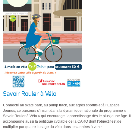
Savoir Rouler à Vélo
Connecté au skate park, au pump track, aux agrès sportifs et à l’Espace
Jeunes, ce parcours s’inscrit dans la dynamique nationale du programme «
Savoir Rouler à Vélo » qui encourage l’apprentissage dès le plus jeune âge. Il
accompagne aussi la politique cyclable de la CARO dont l’objectif est de
multiplier par quatre l’usage du vélo dans les années à venir.