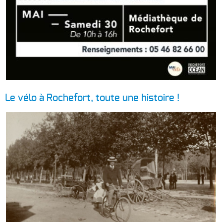
Le vélo à Rochefort, toute une histoire !