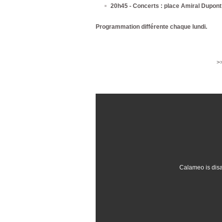
20h45 - Concerts : place Amiral Dupont
Programmation différente chaque lundi.
>
Calameo is dis