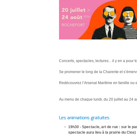
Concerts, spectacles, lectures... il y en a pour 
Se promener le long de la Charente et s’émervei
Redécouvrez l’Arsenal Maritime en famille ou e
Au menu de chaque lundi, du 20 juillet au 24 a
Les animations gratuites
19h30 - Spectacle, art de rue : sur le par
spectacle aura lieu à la prairie du Clos)