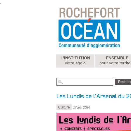
L'INSTITUTION
ENSEMBLE
Votre agglo
pour votre territo
Les Lundis de l’Arsenal du 2
Culture
17 juin 2026