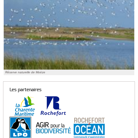
Réserve naturelle de Moëze
Les partenaires