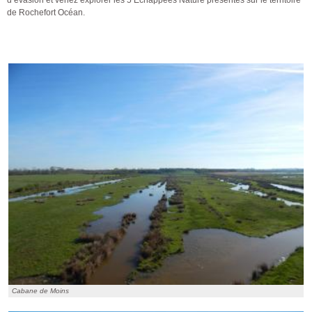
de Rochefort Océan.
Cabane de Moins