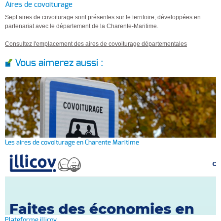
Aires de covoiturage
Sept aires de covoiturage sont présentes sur le territoire, développées en
partenariat avec le département de la Charente-Maritime.
Consultez l'emplacement des aires de covoiturage départementales
Vous aimerez aussi :
Les aires de covoiturage en Charente Maritime
Plateforme illicov