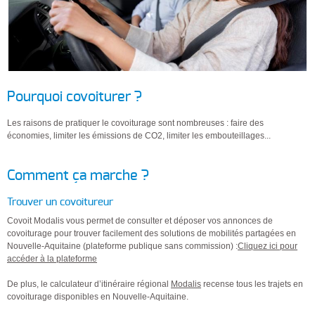
Pourquoi covoiturer ?
Les raisons de pratiquer le covoiturage sont nombreuses : faire des
économies, limiter les émissions de CO2, limiter les embouteillages...
Comment ça marche ?
Trouver un covoitureur
Covoit Modalis vous permet de consulter et déposer vos annonces de
covoiturage pour trouver facilement des solutions de mobilités partagées en
Nouvelle-Aquitaine (plateforme publique sans commission) :
Cliquez ici pour
accéder à la plateforme
De plus, le calculateur d’itinéraire régional
Modalis
recense tous les trajets en
covoiturage disponibles en Nouvelle-Aquitaine.