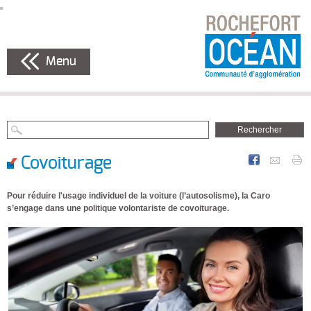
Menu
Covoiturage
Pour réduire l'usage individuel de la voiture (l’autosolisme), la Caro
s’engage dans une politique volontariste de covoiturage.