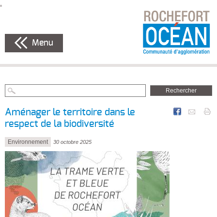
Menu
Aménager le territoire dans le
respect de la biodiversité
Environnement
30 octobre 2025