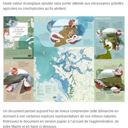
haute valeur écologique ajoutée sans porter atteinte aux nécessaires activités
agricoles ou conchylicoles qu’ils abritent.
Un document permet aujourd’hui de mieux comprendre cette démarche en
donnant à voir certaines espèces représentatives de nos milieux naturels.
Retrouvez le document en version papier à l’accueil de l'agglomération, de
votre Mairie et en ligne ci-dessous.